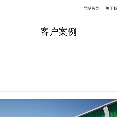
网站首页
关于
客户案例