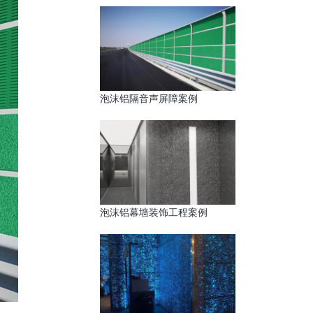
泡沫铝隔音声屏障案例
泡沫铝幕墙装饰工程案例