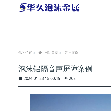
你的位置
客户案例
网站首页
泡沫铝隔音声屏障案例
2024-01-23 15:00:45
208