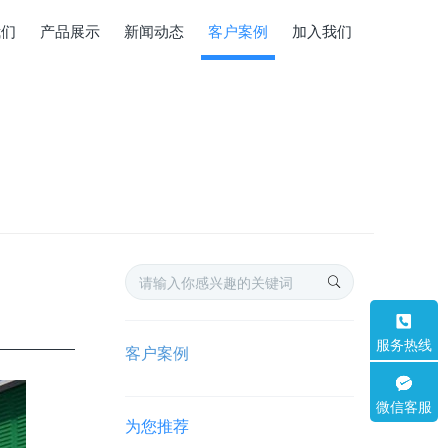
我们
产品展示
新闻动态
客户案例
加入我们
服务热线
客户案例
微信客服
为您推荐